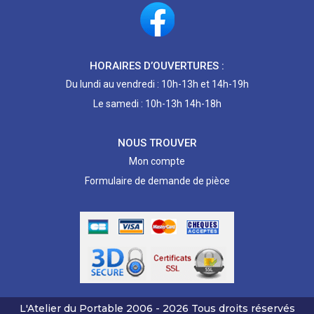
HORAIRES D’OUVERTURES :
Du lundi au vendredi : 10h-13h et 14h-19h
Le samedi : 10h-13h 14h-18h
NOUS TROUVER
Mon compte
Formulaire de demande de pièce
L'Atelier du Portable
2006 - 2026
Tous droits réservés