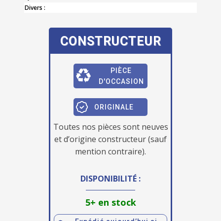
Divers :
CONSTRUCTEUR
PIÈCE
D'OCCASION
ORIGINALE
Toutes nos pièces sont neuves
et d’origine constructeur (sauf
mention contraire).
DISPONIBILITÉ :
5+ en stock