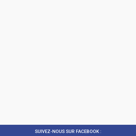
SUIVEZ-NOUS SUR FACEBOOK :