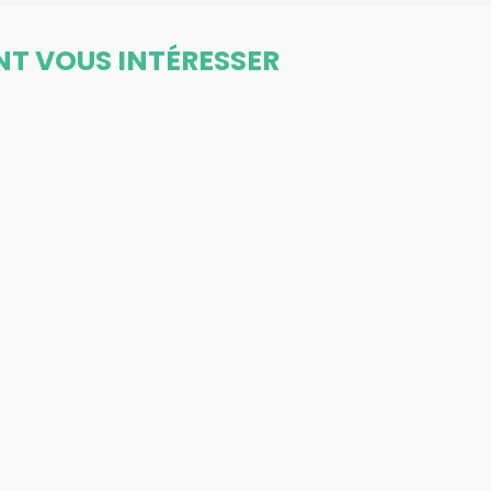
NT VOUS INTÉRESSER