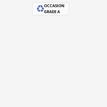
OCCASION
GRADE A