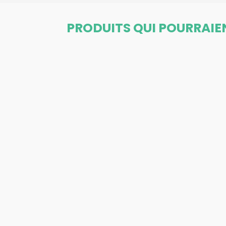
PRODUITS QUI POURRAIE