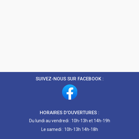
SUIVEZ-NOUS SUR FACEBOOK :
HORAIRES D’OUVERTURES :
Du lundi au vendredi : 10h-13h et 14h-19h
Le samedi : 10h-13h 14h-18h