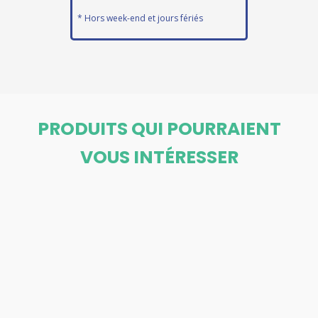
* Hors week-end et jours fériés
PRODUITS QUI POURRAIENT
VOUS INTÉRESSER