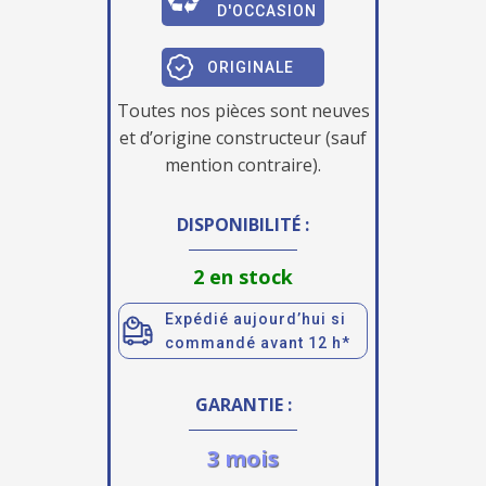
D'OCCASION
ORIGINALE
Toutes nos pièces sont neuves
et d’origine constructeur (sauf
mention contraire).
DISPONIBILITÉ :
2 en stock
Expédié aujourd’hui si
commandé avant 12 h*
GARANTIE :
3 mois