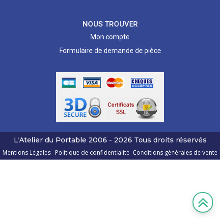
NOUS TROUVER
Mon compte
Formulaire de demande de pièce
L'Atelier du Portable
2006 - 2026
Tous droits réservés
Mentions Légales
Politique de confidentialité
Conditions générales de vente