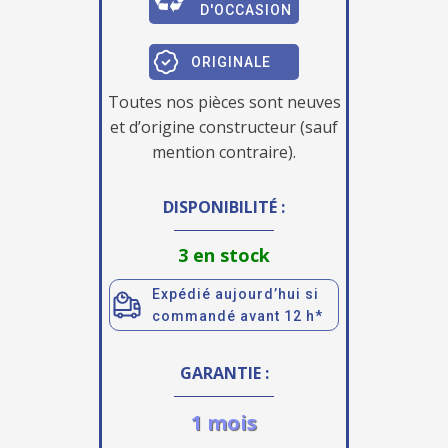
D'OCCASION
ORIGINALE
Toutes nos pièces sont neuves
et d’origine constructeur (sauf
mention contraire).
DISPONIBILITÉ :
3 en stock
Expédié aujourd’hui si
commandé avant 12 h*
GARANTIE :
1 mois