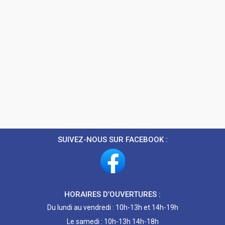
SUIVEZ-NOUS SUR FACEBOOK :
HORAIRES D’OUVERTURES :
Du lundi au vendredi : 10h-13h et 14h-19h
Le samedi : 10h-13h 14h-18h