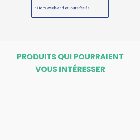
* Hors week-end et jours fériés
PRODUITS QUI POURRAIENT
VOUS INTÉRESSER