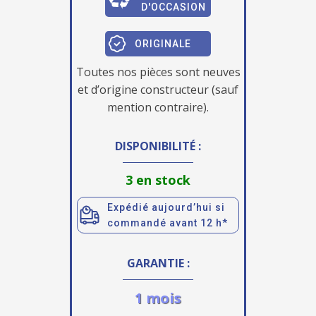
D'OCCASION
ORIGINALE
Toutes nos pièces sont neuves
et d’origine constructeur (sauf
mention contraire).
DISPONIBILITÉ :
3 en stock
Expédié aujourd’hui si
commandé avant 12 h*
GARANTIE :
1 mois