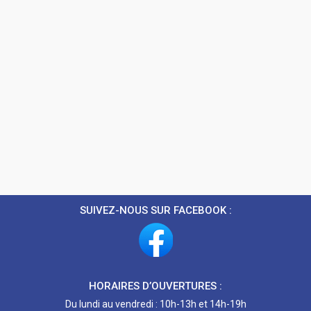
SUIVEZ-NOUS SUR FACEBOOK :
HORAIRES D’OUVERTURES :
Du lundi au vendredi : 10h-13h et 14h-19h