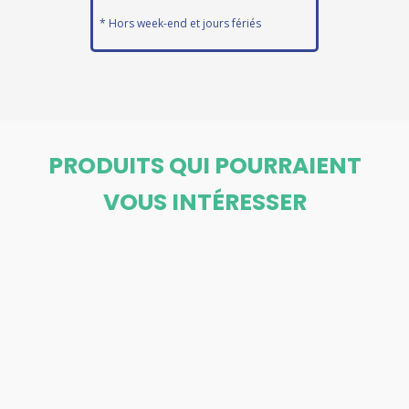
* Hors week-end et jours fériés
PRODUITS QUI POURRAIENT
VOUS INTÉRESSER