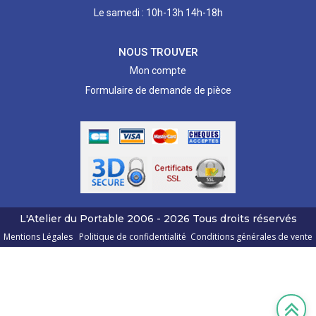
Le samedi : 10h-13h 14h-18h
NOUS TROUVER
Mon compte
Formulaire de demande de pièce
L'Atelier du Portable
2006 - 2026
Tous droits réservés
Mentions Légales
Politique de confidentialité
Conditions générales de vente