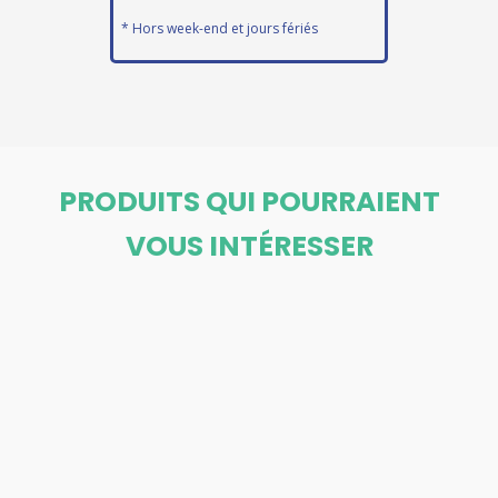
* Hors week-end et jours fériés
PRODUITS QUI POURRAIENT
VOUS INTÉRESSER