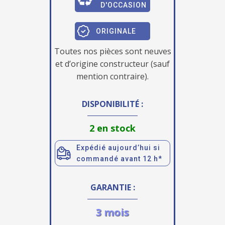
D'OCCASION
ORIGINALE
Toutes nos pièces sont neuves
et d’origine constructeur (sauf
mention contraire).
DISPONIBILITÉ :
2 en stock
Expédié aujourd’hui si
commandé avant 12 h*
GARANTIE :
3 mois