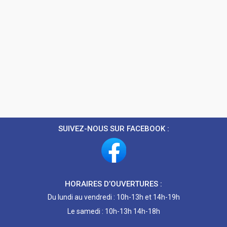
SUIVEZ-NOUS SUR FACEBOOK :
HORAIRES D’OUVERTURES :
Du lundi au vendredi : 10h-13h et 14h-19h
Le samedi : 10h-13h 14h-18h