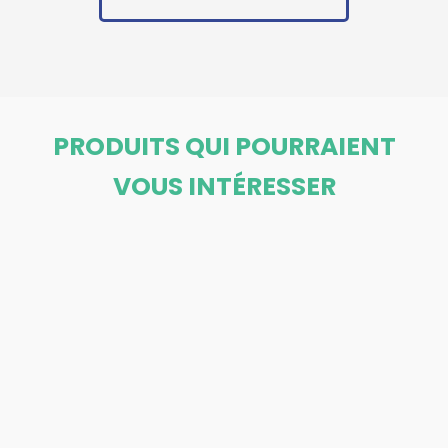
PRODUITS QUI POURRAIENT
VOUS INTÉRESSER