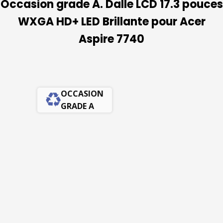
Occasion grade A. Dalle LCD 17.3 pouces
WXGA HD+ LED Brillante pour Acer
Aspire 7740
OCCASION
GRADE A