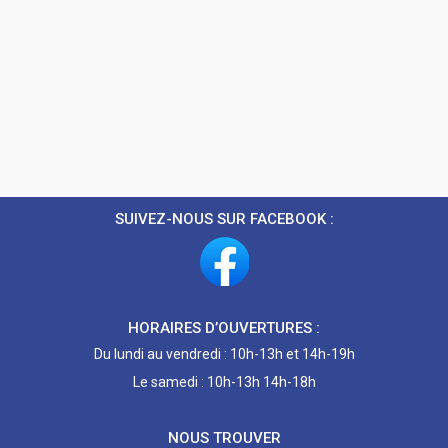
SUIVEZ-NOUS SUR FACEBOOK :
HORAIRES D’OUVERTURES :
Du lundi au vendredi : 10h-13h et 14h-19h
Le samedi : 10h-13h 14h-18h
NOUS TROUVER