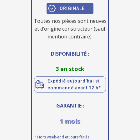
ORIGINALE
Toutes nos pièces sont neuves
et d’origine constructeur (sauf
mention contraire).
DISPONIBILITÉ :
3 en stock
Expédié aujourd’hui si
commandé avant 12 h*
GARANTIE :
1 mois
* Hors week-end et jours fériés