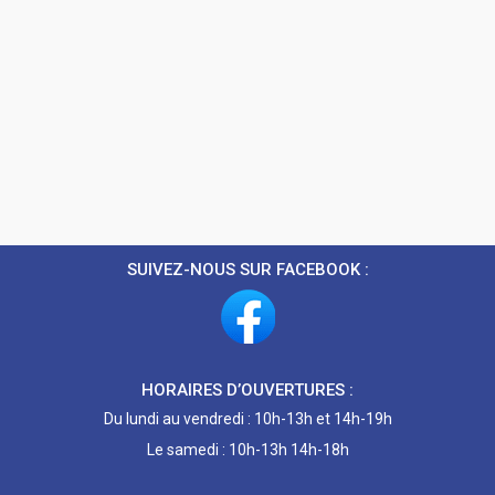
SUIVEZ-NOUS SUR FACEBOOK :
HORAIRES D’OUVERTURES :
Du lundi au vendredi : 10h-13h et 14h-19h
Le samedi : 10h-13h 14h-18h