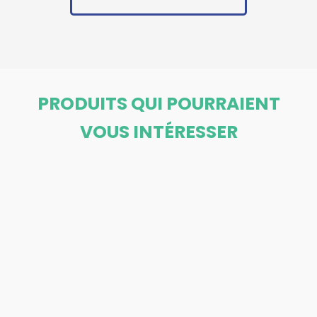
PRODUITS QUI POURRAIENT
VOUS INTÉRESSER