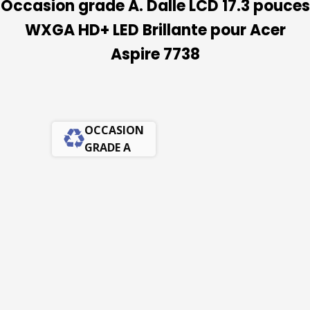
Occasion grade A. Dalle LCD 17.3 pouces
WXGA HD+ LED Brillante pour Acer
Aspire 7738
OCCASION
GRADE A