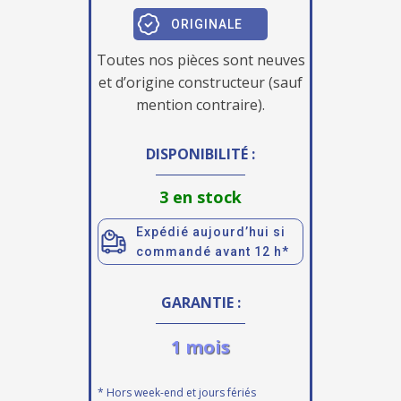
ORIGINALE
Toutes nos pièces sont neuves
et d’origine constructeur (sauf
mention contraire).
DISPONIBILITÉ :
3 en stock
Expédié aujourd’hui si
commandé avant 12 h*
GARANTIE :
1 mois
* Hors week-end et jours fériés