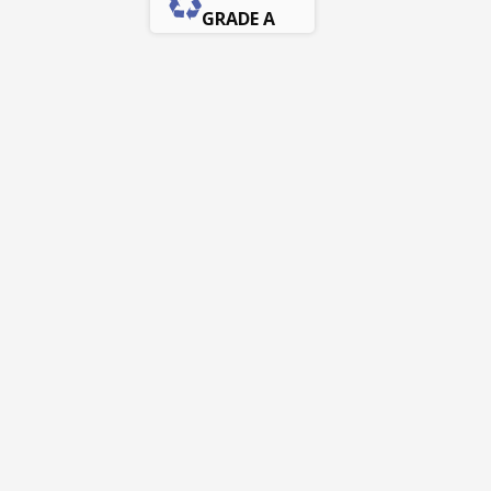
GRADE A