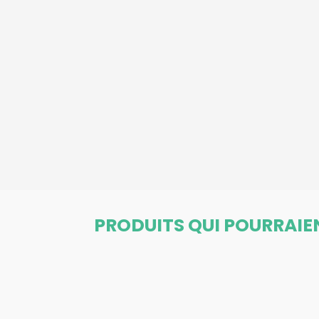
PRODUITS QUI POURRAIE