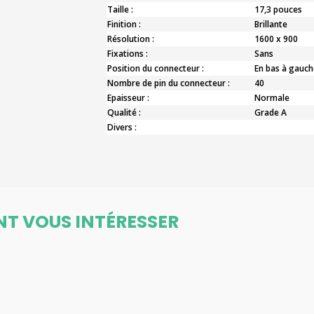
Taille :
17,3 pouces
Finition :
Brillante
Résolution :
1600 x 900
Fixations :
Sans
Position du connecteur :
En bas à gauch
Nombre de pin du connecteur :
40
Epaisseur :
Normale
Qualité :
Grade A
Divers :
NT VOUS INTÉRESSER