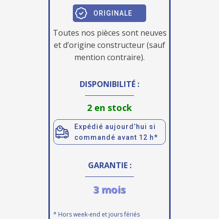
ORIGINALE
Toutes nos pièces sont neuves
et d’origine constructeur (sauf
mention contraire).
DISPONIBILITÉ :
2 en stock
Expédié aujourd’hui si
commandé avant 12 h*
GARANTIE :
3 mois
* Hors week-end et jours fériés