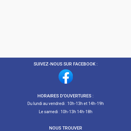
SUIVEZ-NOUS SUR FACEBOOK :
HORAIRES D’OUVERTURES :
Du lundi au vendredi : 10h-13h et 14h-19h
Le samedi : 10h-13h 14h-18h
NOUS TROUVER