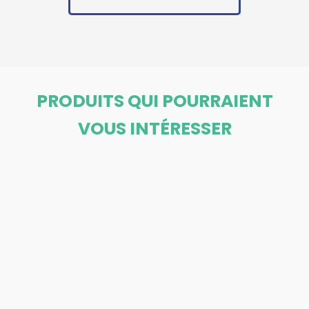
PRODUITS QUI POURRAIENT
VOUS INTÉRESSER