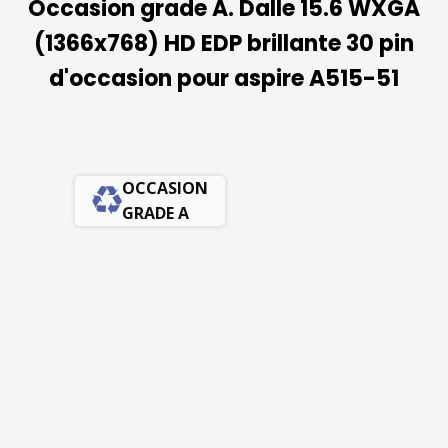
Occasion grade A. Dalle 15.6 WXGA
(1366x768) HD EDP brillante 30 pin
d'occasion pour aspire A515-51
OCCASION
GRADE A