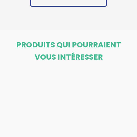
PRODUITS QUI POURRAIENT
VOUS INTÉRESSER