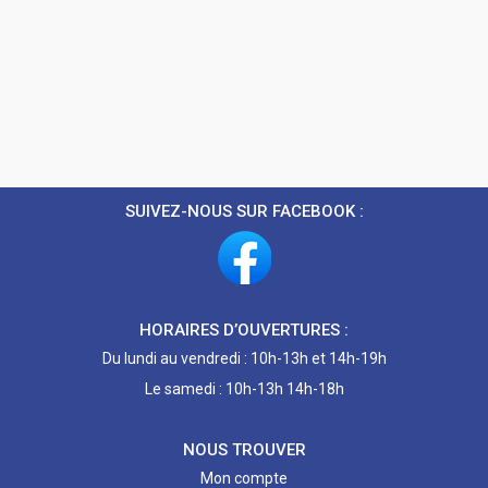
SUIVEZ-NOUS SUR FACEBOOK :
HORAIRES D’OUVERTURES :
Du lundi au vendredi : 10h-13h et 14h-19h
Le samedi : 10h-13h 14h-18h
NOUS TROUVER
Mon compte