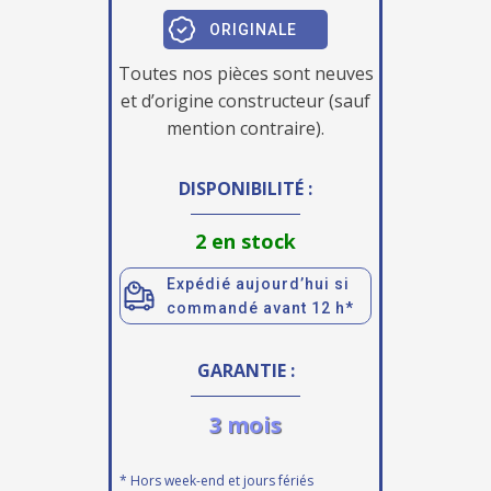
ORIGINALE
Toutes nos pièces sont neuves
et d’origine constructeur (sauf
mention contraire).
DISPONIBILITÉ :
2 en stock
Expédié aujourd’hui si
commandé avant 12 h*
GARANTIE :
3 mois
* Hors week-end et jours fériés