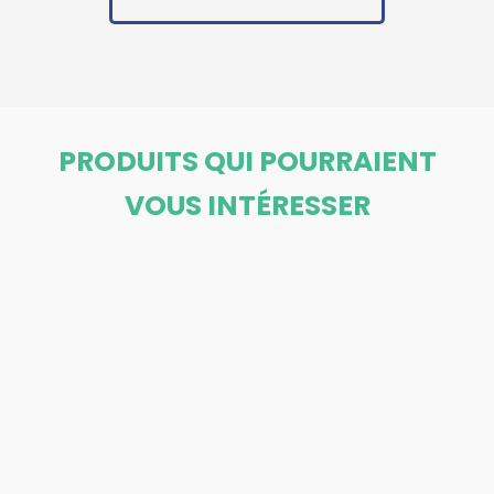
PRODUITS QUI POURRAIENT
VOUS INTÉRESSER