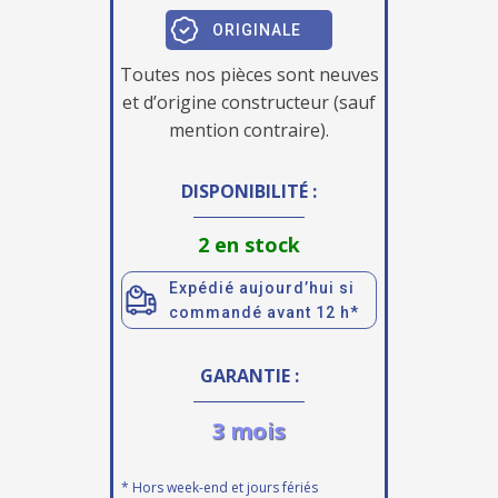
ORIGINALE
Toutes nos pièces sont neuves
et d’origine constructeur (sauf
mention contraire).
DISPONIBILITÉ :
2 en stock
Expédié aujourd’hui si
commandé avant 12 h*
GARANTIE :
3 mois
* Hors week-end et jours fériés