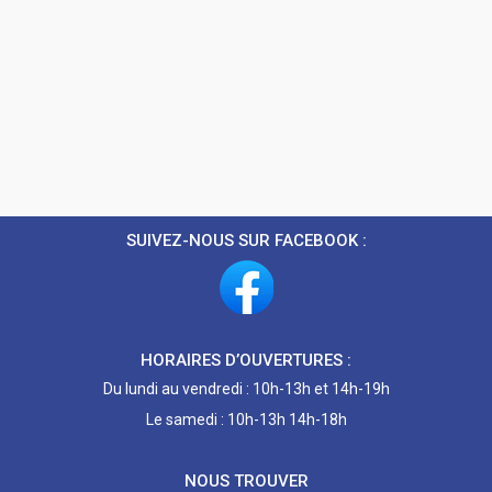
SUIVEZ-NOUS SUR FACEBOOK :
HORAIRES D’OUVERTURES :
Du lundi au vendredi : 10h-13h et 14h-19h
Le samedi : 10h-13h 14h-18h
NOUS TROUVER