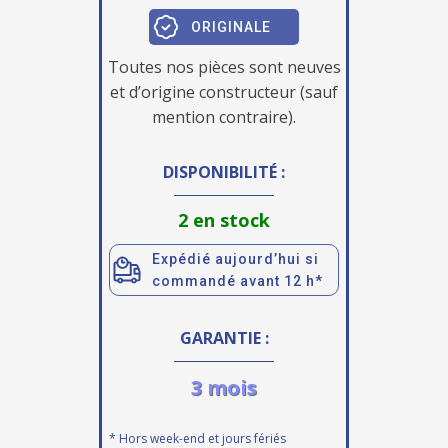
ORIGINALE
Toutes nos pièces sont neuves
et d’origine constructeur (sauf
mention contraire).
DISPONIBILITÉ :
2 en stock
Expédié aujourd’hui si
commandé avant 12 h*
GARANTIE :
3 mois
* Hors week-end et jours fériés