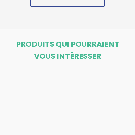
PRODUITS QUI POURRAIENT
VOUS INTÉRESSER