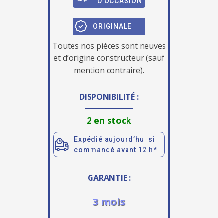
D'OCCASION
ORIGINALE
Toutes nos pièces sont neuves
et d’origine constructeur (sauf
mention contraire).
DISPONIBILITÉ :
2 en stock
Expédié aujourd’hui si
commandé avant 12 h*
GARANTIE :
3 mois