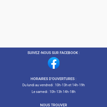
SUIVEZ-NOUS SUR FACEBOOK :
HORAIRES D’OUVERTURES :
Du lundi au vendredi : 10h-13h et 14h-19h
Le samedi : 10h-13h 14h-18h
NOUS TROUVER