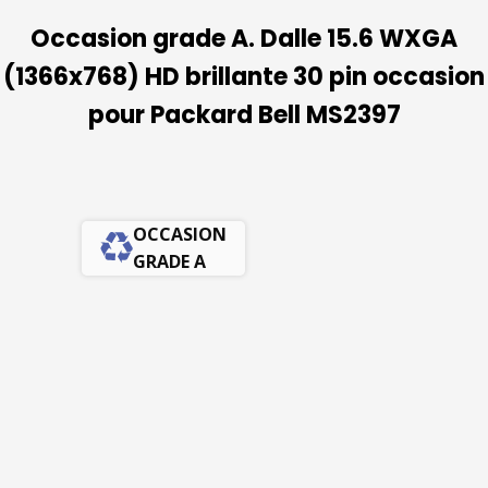
Occasion grade A. Dalle 15.6 WXGA
(1366x768) HD brillante 30 pin occasion
pour Packard Bell MS2397
OCCASION
GRADE A