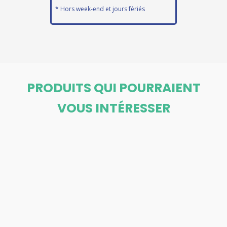
* Hors week-end et jours fériés
PRODUITS QUI POURRAIENT
VOUS INTÉRESSER