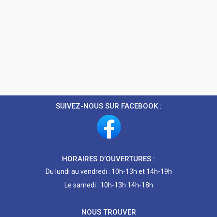
SUIVEZ-NOUS SUR FACEBOOK :
HORAIRES D’OUVERTURES :
Du lundi au vendredi : 10h-13h et 14h-19h
Le samedi : 10h-13h 14h-18h
NOUS TROUVER