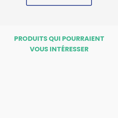
PRODUITS QUI POURRAIENT
VOUS INTÉRESSER