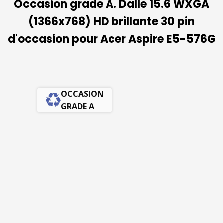
Occasion grade A. Dalle 15.6 WXGA
(1366x768) HD brillante 30 pin
d'occasion pour Acer Aspire E5-576G
OCCASION
GRADE A