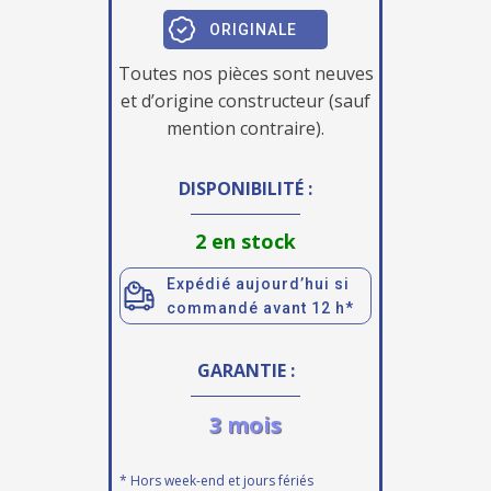
ORIGINALE
Toutes nos pièces sont neuves
et d’origine constructeur (sauf
mention contraire).
DISPONIBILITÉ :
2 en stock
Expédié aujourd’hui si
commandé avant 12 h*
GARANTIE :
3 mois
* Hors week-end et jours fériés