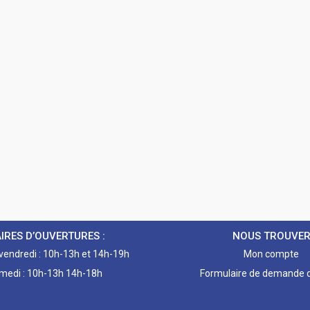
IRES D’OUVERTURES :
NOUS TROUVE
 vendredi : 10h-13h et 14h-19h
Mon compte
medi : 10h-13h 14h-18h
Formulaire de demande d