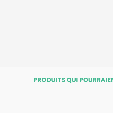
PRODUITS QUI POURRAIE