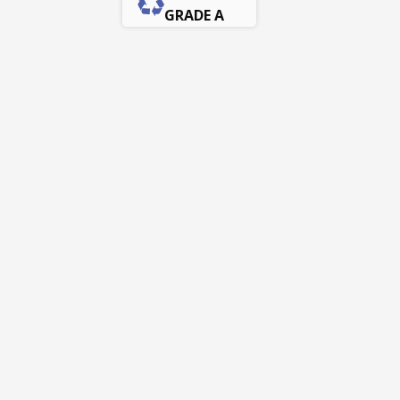
GRADE A