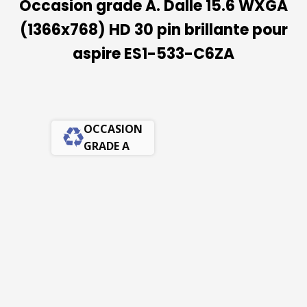
Occasion grade A. Dalle 15.6 WXGA
(1366x768) HD 30 pin brillante pour
aspire ES1-533-C6ZA
OCCASION
GRADE A