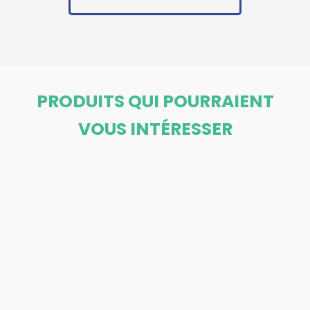
PRODUITS QUI POURRAIENT
VOUS INTÉRESSER