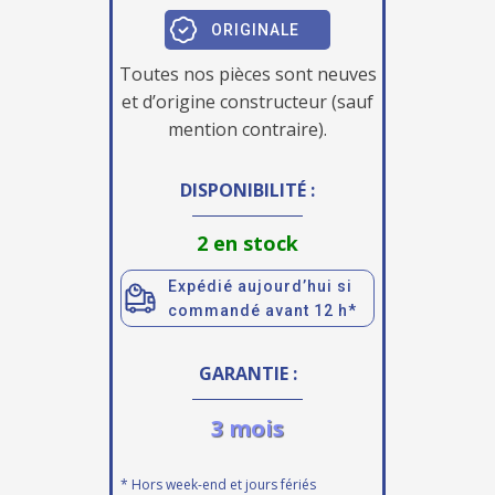
ORIGINALE
Toutes nos pièces sont neuves
et d’origine constructeur (sauf
mention contraire).
DISPONIBILITÉ :
2 en stock
Expédié aujourd’hui si
commandé avant 12 h*
GARANTIE :
3 mois
* Hors week-end et jours fériés