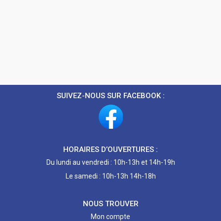
SUIVEZ-NOUS SUR FACEBOOK :
HORAIRES D’OUVERTURES :
Du lundi au vendredi : 10h-13h et 14h-19h
Le samedi : 10h-13h 14h-18h
NOUS TROUVER
Mon compte