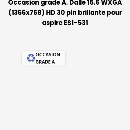
Occasion grade A. Dalle 15.6 WXGA
(1366x768) HD 30 pin brillante pour
aspire ES1-531
OCCASION
GRADE A