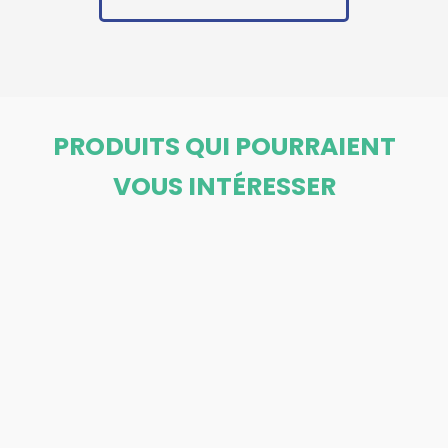
PRODUITS QUI POURRAIENT
VOUS INTÉRESSER