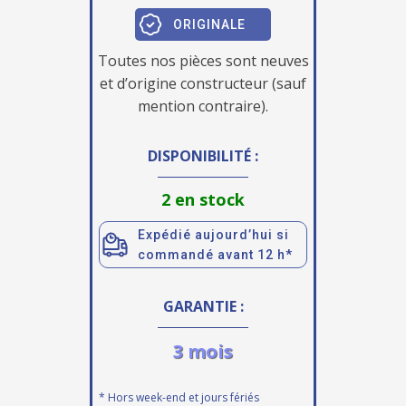
ORIGINALE
Toutes nos pièces sont neuves
et d’origine constructeur (sauf
mention contraire).
DISPONIBILITÉ :
2 en stock
Expédié aujourd’hui si
commandé avant 12 h*
GARANTIE :
3 mois
* Hors week-end et jours fériés