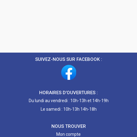
SUIVEZ-NOUS SUR FACEBOOK :
HORAIRES D’OUVERTURES :
Du lundi au vendredi : 10h-13h et 14h-19h
Le samedi : 10h-13h 14h-18h
NOUS TROUVER
Mon compte