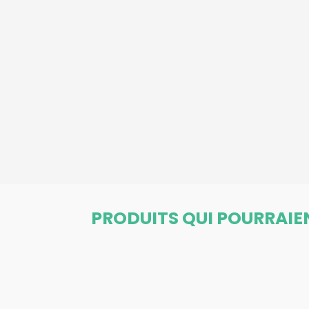
PRODUITS QUI POURRAIE