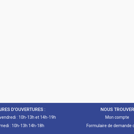
IRES D’OUVERTURES :
NOUS TROUVE
 vendredi : 10h-13h et 14h-19h
Mon compte
medi : 10h-13h 14h-18h
Formulaire de demande d