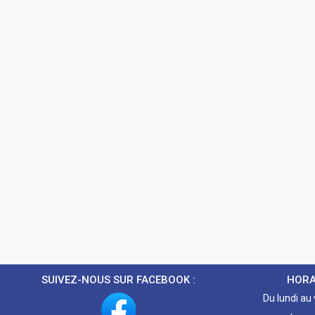
SUIVEZ-NOUS SUR FACEBOOK :
HORA
Du lundi au