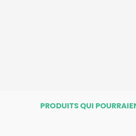
PRODUITS QUI POURRAIE