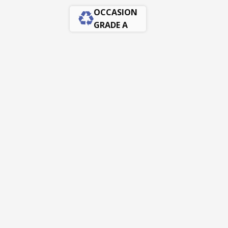
OCCASION
GRADE A