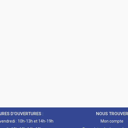
IRES D’OUVERTURES :
NOUS TROUVE
 vendredi : 10h-13h et 14h-19h
Mon compte