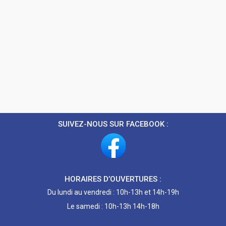
SUIVEZ-NOUS SUR FACEBOOK :
HORAIRES D’OUVERTURES :
Du lundi au vendredi : 10h-13h et 14h-19h
Le samedi : 10h-13h 14h-18h