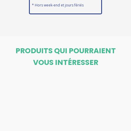
* Hors week-end et jours fériés
PRODUITS QUI POURRAIENT
VOUS INTÉRESSER