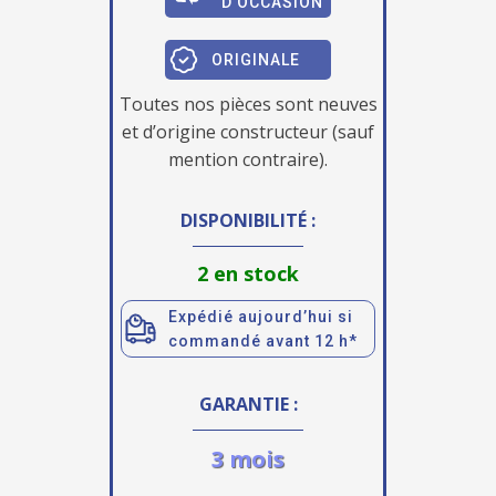
D'OCCASION
ORIGINALE
Toutes nos pièces sont neuves
et d’origine constructeur (sauf
mention contraire).
DISPONIBILITÉ :
2 en stock
Expédié aujourd’hui si
commandé avant 12 h*
GARANTIE :
3 mois