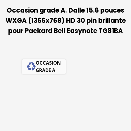
Occasion grade A. Dalle 15.6 pouces
WXGA (1366x768) HD 30 pin brillante
pour Packard Bell Easynote TG81BA
OCCASION
GRADE A