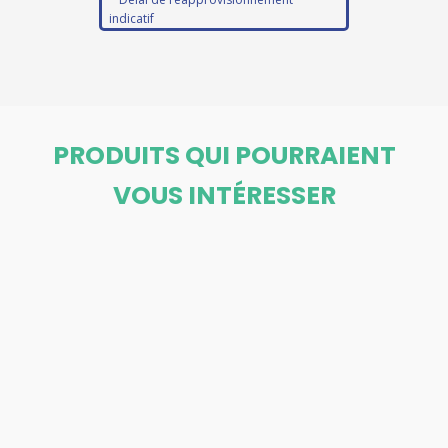
indicatif
PRODUITS QUI POURRAIENT
VOUS INTÉRESSER