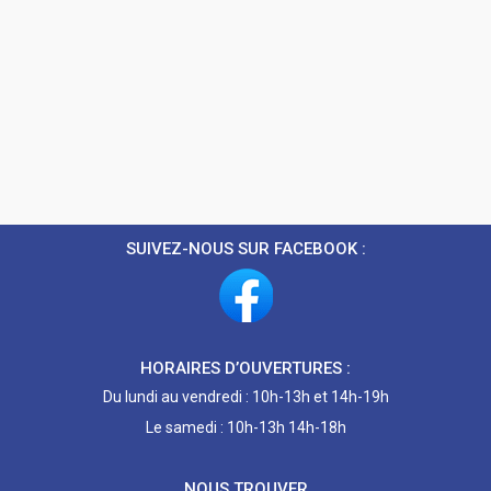
SUIVEZ-NOUS SUR FACEBOOK :
HORAIRES D’OUVERTURES :
Du lundi au vendredi : 10h-13h et 14h-19h
Le samedi : 10h-13h 14h-18h
NOUS TROUVER