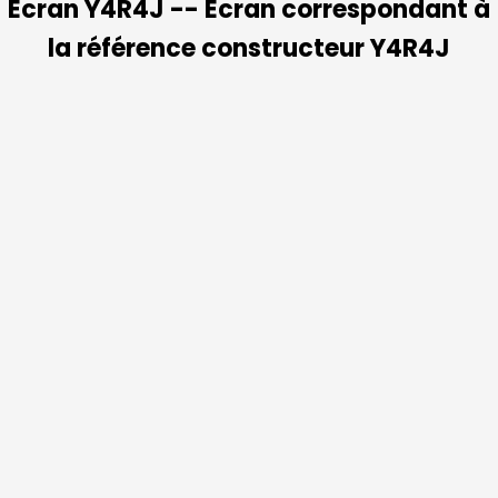
Ecran Y4R4J -- Ecran correspondant à
la référence constructeur Y4R4J