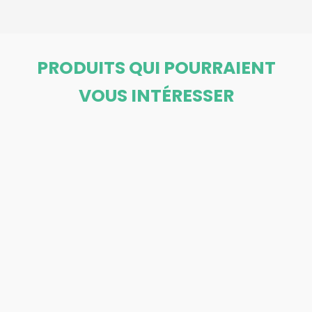
PRODUITS QUI POURRAIENT
VOUS INTÉRESSER