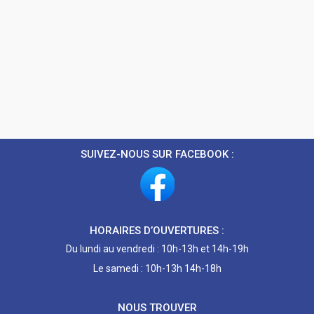
SUIVEZ-NOUS SUR FACEBOOK :
HORAIRES D’OUVERTURES :
Du lundi au vendredi : 10h-13h et 14h-19h
Le samedi : 10h-13h 14h-18h
NOUS TROUVER