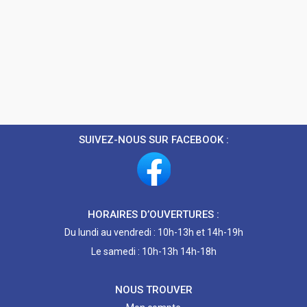
SUIVEZ-NOUS SUR FACEBOOK :
HORAIRES D’OUVERTURES :
Du lundi au vendredi : 10h-13h et 14h-19h
Le samedi : 10h-13h 14h-18h
NOUS TROUVER