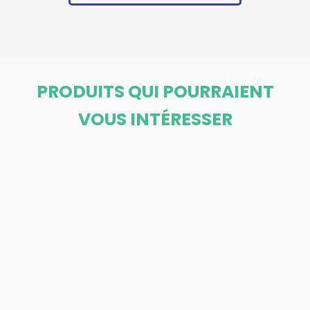
PRODUITS QUI POURRAIENT
VOUS INTÉRESSER