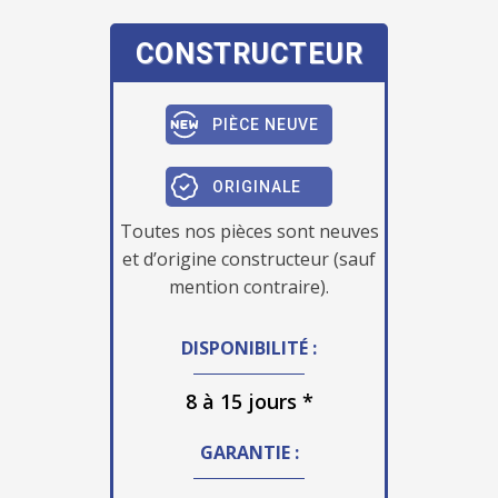
CONSTRUCTEUR
PIÈCE NEUVE
ORIGINALE
Toutes nos pièces sont neuves
et d’origine constructeur (sauf
mention contraire).
DISPONIBILITÉ :
8 à 15 jours *
GARANTIE :