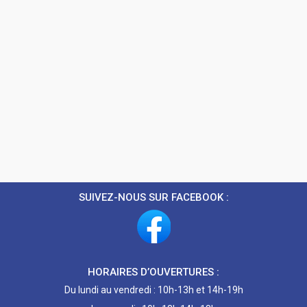
SUIVEZ-NOUS SUR FACEBOOK :
HORAIRES D’OUVERTURES :
Du lundi au vendredi : 10h-13h et 14h-19h