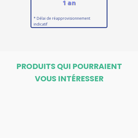
1 an
* Délai de réapprovisionnement
indicatif
PRODUITS QUI POURRAIENT
VOUS INTÉRESSER