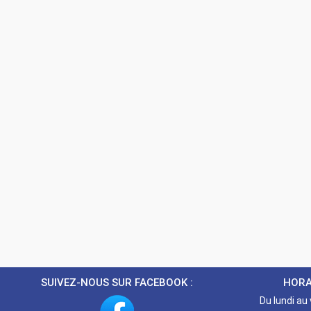
SUIVEZ-NOUS SUR FACEBOOK :
HORA
Du lundi au