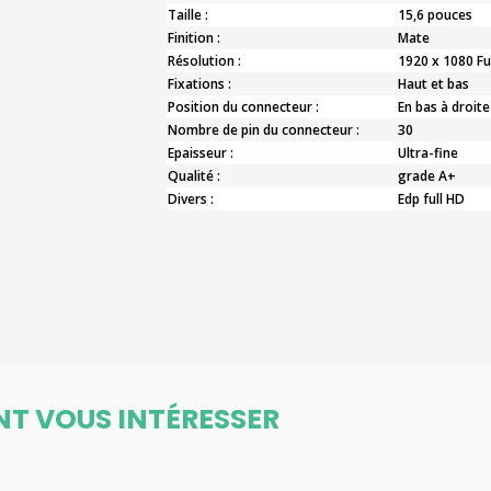
Taille :
15,6 pouces
Finition :
Mate
Résolution :
1920 x 1080 Fu
Fixations :
Haut et bas
Position du connecteur :
En bas à droite
Nombre de pin du connecteur :
30
Epaisseur :
Ultra-fine
Qualité :
grade A+
Divers :
Edp full HD
NT VOUS INTÉRESSER