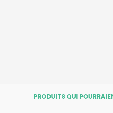
PRODUITS QUI POURRAIE