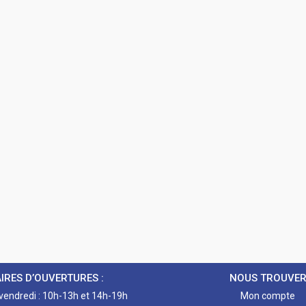
IRES D’OUVERTURES :
NOUS TROUVE
 vendredi : 10h-13h et 14h-19h
Mon compte