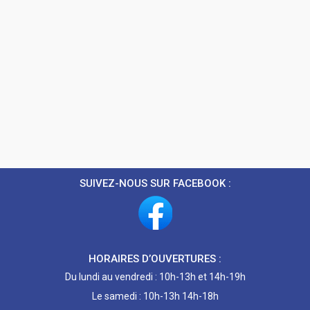
SUIVEZ-NOUS SUR FACEBOOK :
HORAIRES D’OUVERTURES :
Du lundi au vendredi : 10h-13h et 14h-19h
Le samedi : 10h-13h 14h-18h