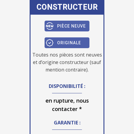
CONSTRUCTEUR
PIÈCE NEUVE
ORIGINALE
Toutes nos pièces sont neuves
et d’origine constructeur (sauf
mention contraire).
DISPONIBILITÉ :
en rupture, nous
contacter *
GARANTIE :