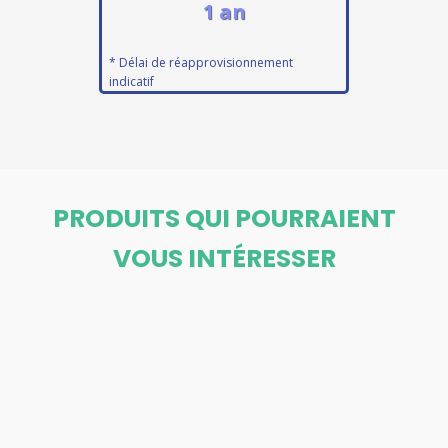
1 an
* Délai de réapprovisionnement
indicatif
PRODUITS QUI POURRAIENT
VOUS INTÉRESSER