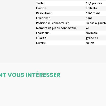
Taille :
15,6 pouces
Finition :
Brillante
Résolution :
1366 x 768
Fixations :
Sans
Position du connecteur :
En bas à gauch
Nombre de pin du connecteur :
40
Epaisseur :
Normale
Qualité :
grade A+
Divers :
Neuve
NT VOUS INTÉRESSER