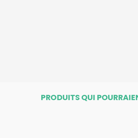
PRODUITS QUI POURRAIE