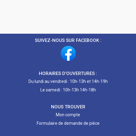
SUIVEZ-NOUS SUR FACEBOOK :
HORAIRES D’OUVERTURES :
Du lundi au vendredi : 10h-13h et 14h-19h
Le samedi : 10h-13h 14h-18h
NOUS TROUVER
Mon compte
Formulaire de demande de pièce