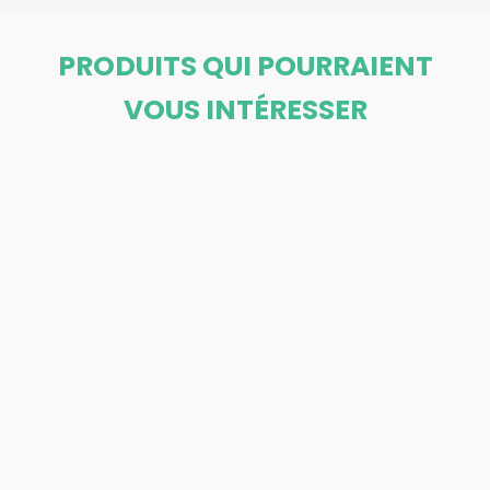
PRODUITS QUI POURRAIENT
VOUS INTÉRESSER