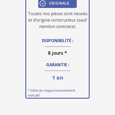
ORIGINALE
Toutes nos pièces sont neuves
et d’origine constructeur (sauf
mention contraire).
DISPONIBILITÉ :
8 jours *
GARANTIE :
1 an
* Délai de réapprovisionnement
indicatif