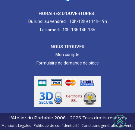
HORAIRES D’OUVERTURES :
Du lundi au vendredi : 10h-13h et 14h-19h
Le samedi : 10h-13h 14h-18h
NOUS TROUVER
Mon compte
Formulaire de demande de pièce
L'Atelier du Portable
2006 - 2026
Tous droits réservés
Mentions Légales
Politique de confidentialité
Conditions générales de vente