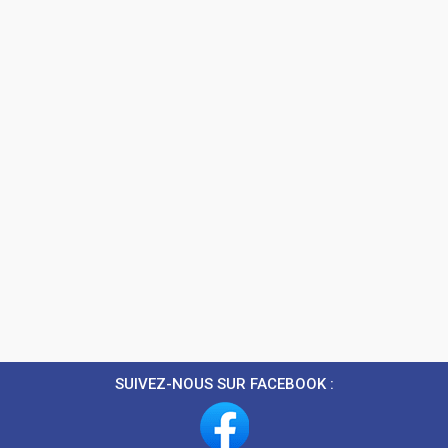
SUIVEZ-NOUS SUR FACEBOOK :