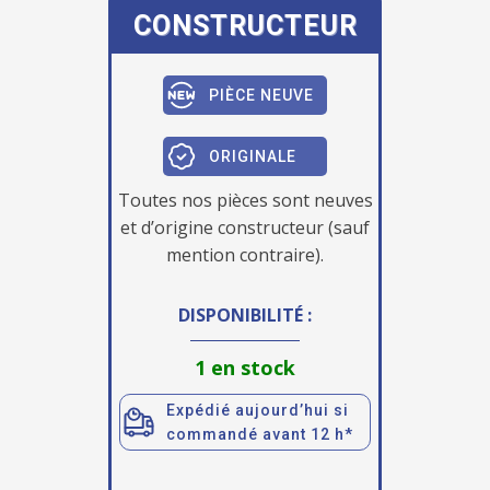
CONSTRUCTEUR
PIÈCE NEUVE
ORIGINALE
Toutes nos pièces sont neuves
et d’origine constructeur (sauf
mention contraire).
DISPONIBILITÉ :
1 en stock
Expédié aujourd’hui si
commandé avant 12 h*