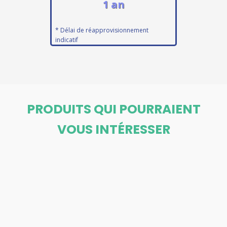
1 an
* Délai de réapprovisionnement
indicatif
PRODUITS QUI POURRAIENT
VOUS INTÉRESSER