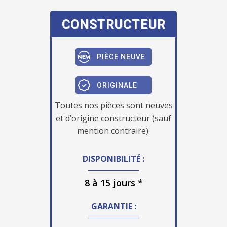
CONSTRUCTEUR
PIÈCE NEUVE
ORIGINALE
Toutes nos pièces sont neuves
et d’origine constructeur (sauf
mention contraire).
DISPONIBILITÉ :
8 à 15 jours *
GARANTIE :