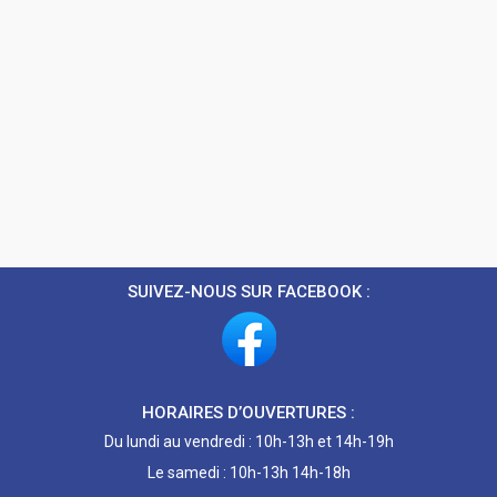
SUIVEZ-NOUS SUR FACEBOOK :
HORAIRES D’OUVERTURES :
Du lundi au vendredi : 10h-13h et 14h-19h
Le samedi : 10h-13h 14h-18h