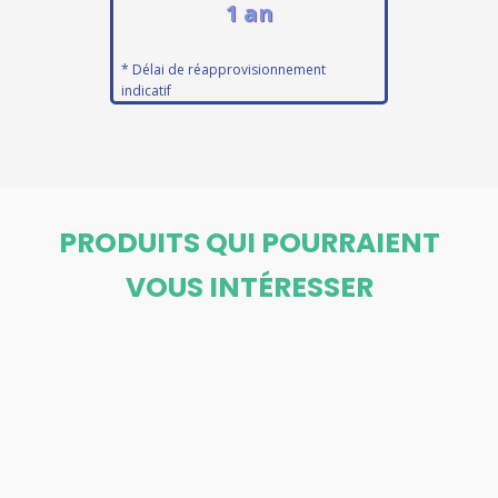
1 an
* Délai de réapprovisionnement
indicatif
PRODUITS QUI POURRAIENT
VOUS INTÉRESSER