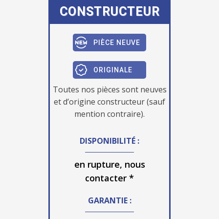
CONSTRUCTEUR
PIÈCE NEUVE
ORIGINALE
Toutes nos pièces sont neuves
et d’origine constructeur (sauf
mention contraire).
DISPONIBILITÉ :
en rupture, nous
contacter *
GARANTIE :