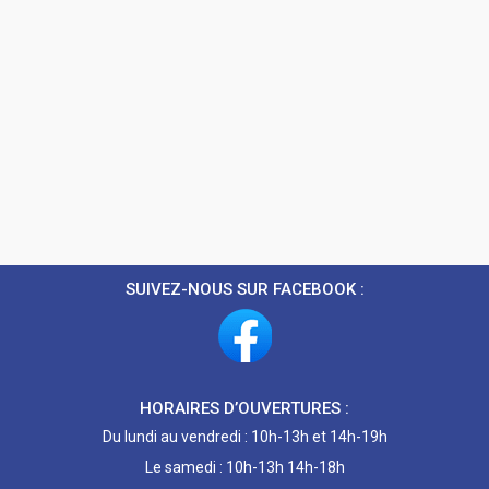
SUIVEZ-NOUS SUR FACEBOOK :
HORAIRES D’OUVERTURES :
Du lundi au vendredi : 10h-13h et 14h-19h
Le samedi : 10h-13h 14h-18h