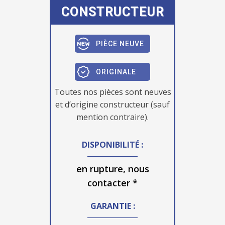
CONSTRUCTEUR
PIÈCE NEUVE
ORIGINALE
Toutes nos pièces sont neuves
et d’origine constructeur (sauf
mention contraire).
DISPONIBILITÉ :
en rupture, nous
contacter *
GARANTIE :