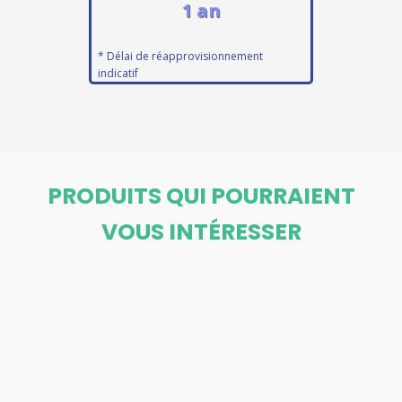
1 an
* Délai de réapprovisionnement
indicatif
PRODUITS QUI POURRAIENT
VOUS INTÉRESSER