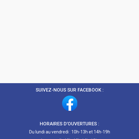
SUIVEZ-NOUS SUR FACEBOOK :
HORAIRES D’OUVERTURES :
Du lundi au vendredi : 10h-13h et 14h-19h