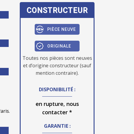
CONSTRUCTEUR
PIÈCE NEUVE
ORIGINALE
Toutes nos pièces sont neuves
et d’origine constructeur (sauf
mention contraire).
DISPONIBILITÉ :
en rupture, nous
aris.
contacter *
GARANTIE :