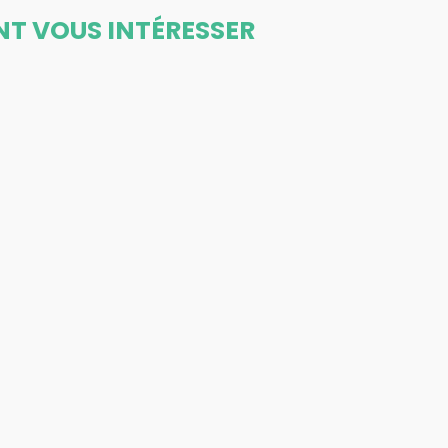
NT VOUS INTÉRESSER