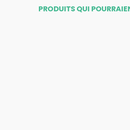
PRODUITS QUI POURRAIE