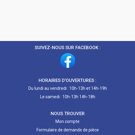
SUIVEZ-NOUS SUR FACEBOOK :
HORAIRES D’OUVERTURES :
Du lundi au vendredi : 10h-13h et 14h-19h
Le samedi : 10h-13h 14h-18h
NOUS TROUVER
Mon compte
Formulaire de demande de pièce