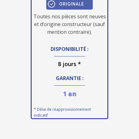
ORIGINALE
Toutes nos pièces sont neuves
et d’origine constructeur (sauf
mention contraire).
DISPONIBILITÉ :
8 jours *
GARANTIE :
1 an
* Délai de réapprovisionnement
indicatif