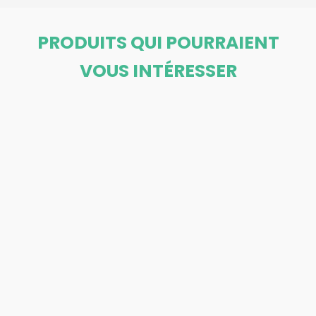
PRODUITS QUI POURRAIENT
VOUS INTÉRESSER