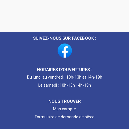
SUIVEZ-NOUS SUR FACEBOOK :
HORAIRES D’OUVERTURES :
Du lundi au vendredi : 10h-13h et 14h-19h
Le samedi : 10h-13h 14h-18h
NOUS TROUVER
Mon compte
Formulaire de demande de pièce