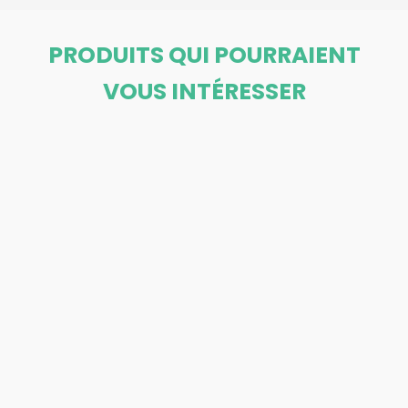
PRODUITS QUI POURRAIENT
VOUS INTÉRESSER