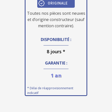
ORIGINALE
Toutes nos pièces sont neuves
et d’origine constructeur (sauf
mention contraire).
DISPONIBILITÉ :
8 jours *
GARANTIE :
1 an
* Délai de réapprovisionnement
indicatif