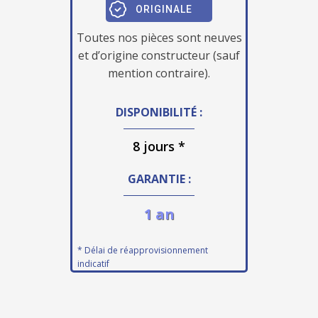
ORIGINALE
Toutes nos pièces sont neuves
et d’origine constructeur (sauf
mention contraire).
DISPONIBILITÉ :
8 jours *
GARANTIE :
1 an
* Délai de réapprovisionnement
indicatif