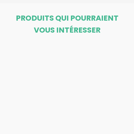
PRODUITS QUI POURRAIENT
VOUS INTÉRESSER