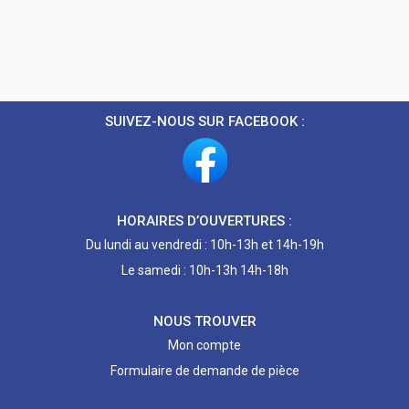
SUIVEZ-NOUS SUR FACEBOOK :
HORAIRES D’OUVERTURES :
Du lundi au vendredi : 10h-13h et 14h-19h
Le samedi : 10h-13h 14h-18h
NOUS TROUVER
Mon compte
Formulaire de demande de pièce