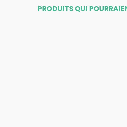
PRODUITS QUI POURRAIE