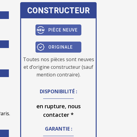
CONSTRUCTEUR
PIÈCE NEUVE
ORIGINALE
Toutes nos pièces sont neuves
et d’origine constructeur (sauf
mention contraire).
DISPONIBILITÉ :
en rupture, nous
aris.
contacter *
GARANTIE :