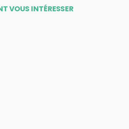
NT VOUS INTÉRESSER