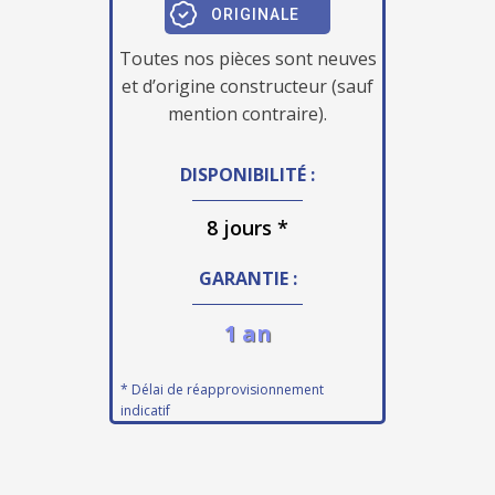
ORIGINALE
Toutes nos pièces sont neuves
et d’origine constructeur (sauf
mention contraire).
DISPONIBILITÉ :
8 jours *
GARANTIE :
1 an
* Délai de réapprovisionnement
indicatif