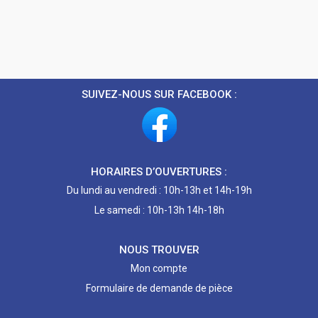
SUIVEZ-NOUS SUR FACEBOOK :
HORAIRES D’OUVERTURES :
Du lundi au vendredi : 10h-13h et 14h-19h
Le samedi : 10h-13h 14h-18h
NOUS TROUVER
Mon compte
Formulaire de demande de pièce