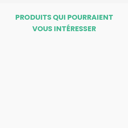
PRODUITS QUI POURRAIENT
VOUS INTÉRESSER