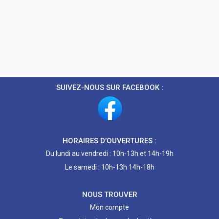
SUIVEZ-NOUS SUR FACEBOOK :
HORAIRES D’OUVERTURES :
Du lundi au vendredi : 10h-13h et 14h-19h
Le samedi : 10h-13h 14h-18h
NOUS TROUVER
Mon compte