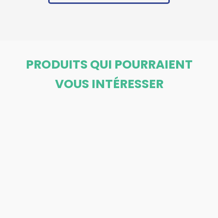
PRODUITS QUI POURRAIENT
VOUS INTÉRESSER