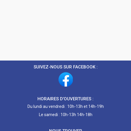
SUIVEZ-NOUS SUR FACEBOOK :
HORAIRES D’OUVERTURES :
Du lundi au vendredi : 10h-13h et 14h-19h
Le samedi : 10h-13h 14h-18h