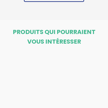
PRODUITS QUI POURRAIENT
VOUS INTÉRESSER