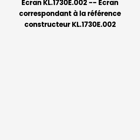
Ecran KL.1730E.002 -- Ecran
correspondant à la référence
constructeur KL.1730E.002