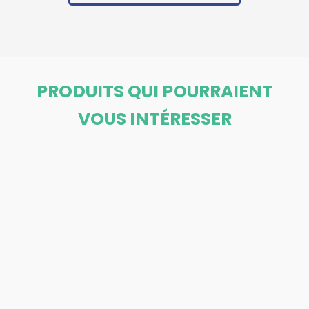
PRODUITS QUI POURRAIENT
VOUS INTÉRESSER