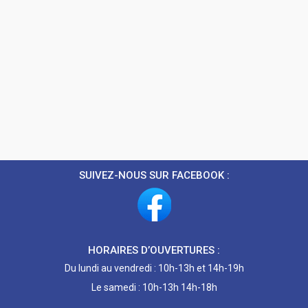
SUIVEZ-NOUS SUR FACEBOOK :
HORAIRES D’OUVERTURES :
Du lundi au vendredi : 10h-13h et 14h-19h
Le samedi : 10h-13h 14h-18h