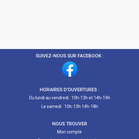
SUIVEZ-NOUS SUR FACEBOOK :
HORAIRES D’OUVERTURES :
Du lundi au vendredi : 10h-13h et 14h-19h
Le samedi : 10h-13h 14h-18h
NOUS TROUVER
Mon compte