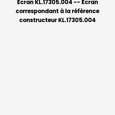
Ecran KL.17305.004 -- Ecran
correspondant à la référence
constructeur KL.17305.004