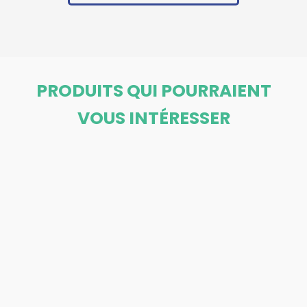
PRODUITS QUI POURRAIENT
VOUS INTÉRESSER