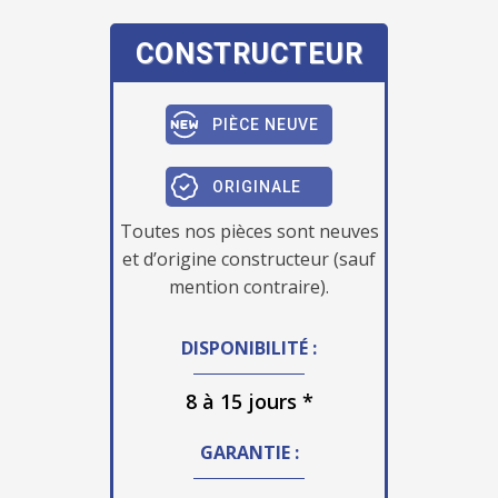
CONSTRUCTEUR
PIÈCE NEUVE
ORIGINALE
Toutes nos pièces sont neuves
et d’origine constructeur (sauf
mention contraire).
DISPONIBILITÉ :
8 à 15 jours *
GARANTIE :