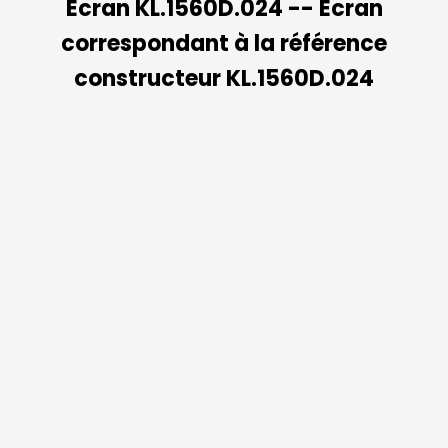
Ecran KL.1560D.024 -- Ecran
correspondant à la référence
constructeur KL.1560D.024