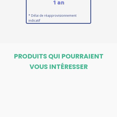
1 an
* Délai de réapprovisionnement
indicatif
PRODUITS QUI POURRAIENT
VOUS INTÉRESSER