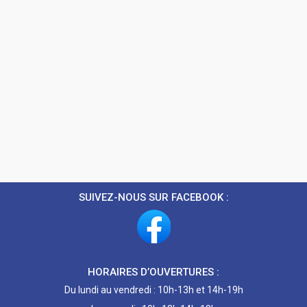
SUIVEZ-NOUS SUR FACEBOOK :
HORAIRES D’OUVERTURES :
Du lundi au vendredi : 10h-13h et 14h-19h