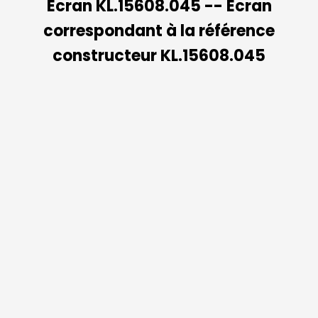
Ecran KL.15608.045 -- Ecran
correspondant à la référence
constructeur KL.15608.045