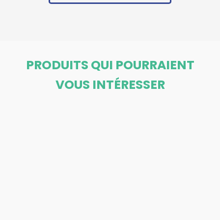
PRODUITS QUI POURRAIENT
VOUS INTÉRESSER