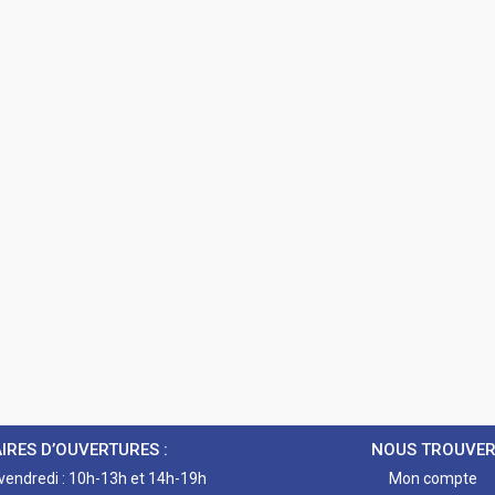
IRES D’OUVERTURES :
NOUS TROUVE
 vendredi : 10h-13h et 14h-19h
Mon compte