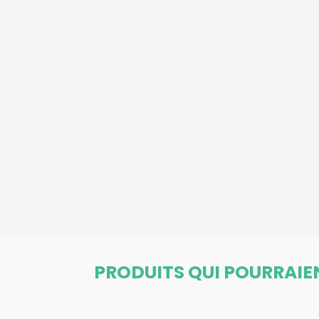
PRODUITS QUI POURRAIE