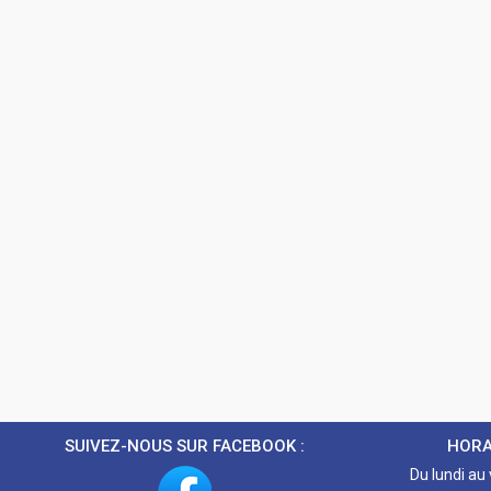
SUIVEZ-NOUS SUR FACEBOOK :
HORA
Du lundi au