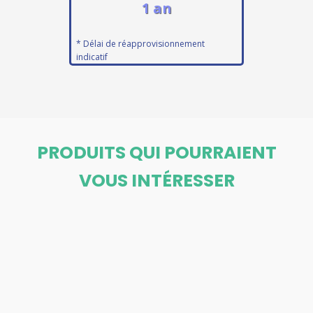
1 an
* Délai de réapprovisionnement
indicatif
PRODUITS QUI POURRAIENT
VOUS INTÉRESSER