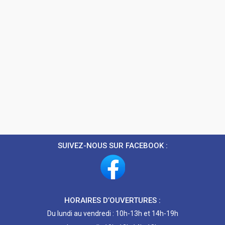
SUIVEZ-NOUS SUR FACEBOOK :
HORAIRES D’OUVERTURES :
Du lundi au vendredi : 10h-13h et 14h-19h