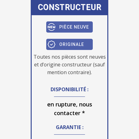
CONSTRUCTEUR
PIÈCE NEUVE
ORIGINALE
Toutes nos pièces sont neuves
et d’origine constructeur (sauf
mention contraire).
DISPONIBILITÉ :
en rupture, nous
contacter *
GARANTIE :