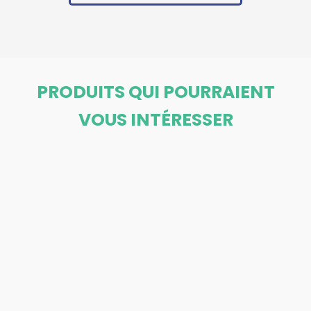
PRODUITS QUI POURRAIENT
VOUS INTÉRESSER