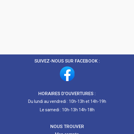
SUIVEZ-NOUS SUR FACEBOOK :
HORAIRES D’OUVERTURES :
Du lundi au vendredi : 10h-13h et 14h-19h
Le samedi : 10h-13h 14h-18h
NOUS TROUVER