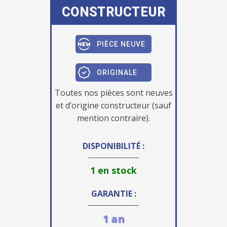
CONSTRUCTEUR
PIÈCE NEUVE
ORIGINALE
Toutes nos pièces sont neuves
et d’origine constructeur (sauf
mention contraire).
DISPONIBILITÉ :
1 en stock
GARANTIE :
1 an