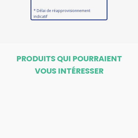
* Délai de réapprovisionnement
indicatif
PRODUITS QUI POURRAIENT
VOUS INTÉRESSER