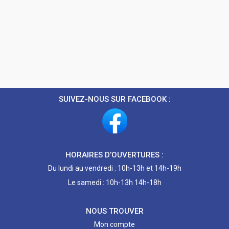
SUIVEZ-NOUS SUR FACEBOOK :
HORAIRES D’OUVERTURES :
Du lundi au vendredi : 10h-13h et 14h-19h
Le samedi : 10h-13h 14h-18h
NOUS TROUVER
Mon compte