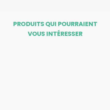
PRODUITS QUI POURRAIENT
VOUS INTÉRESSER